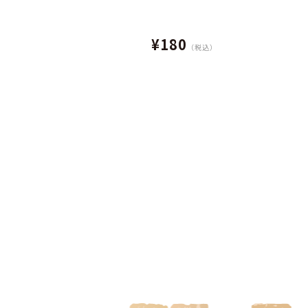
¥180
（税込）