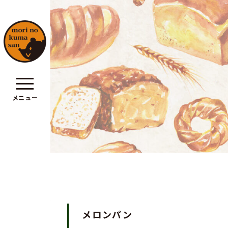
メニュー
ポリシー
メロンパン