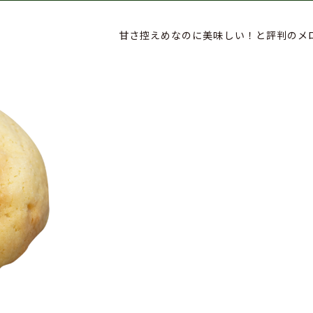
甘さ控えめなのに美味しい！と評判のメロ