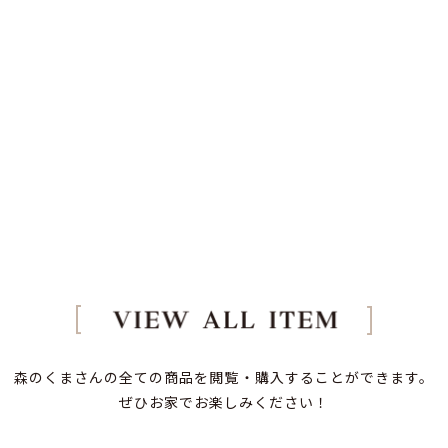
森のくまさんの全ての商品を閲覧・購入することができます。
ぜひお家でお楽しみください！