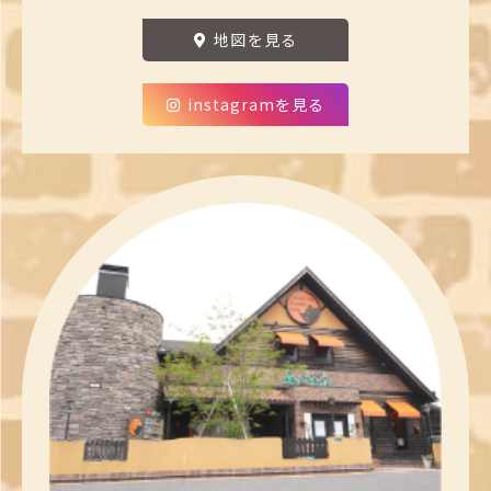
地図を見る
instagramを見る