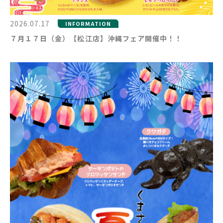
2026.07.17
INFORMATION
７月１７日（金）【松江店】沖縄フェア開催中！！