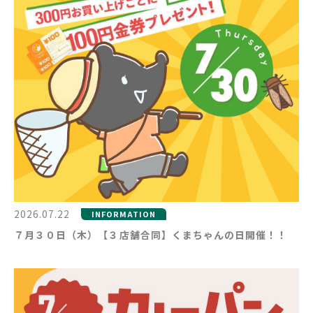
2026.07.22
INFORMATION
７月３０日（木）【３店舗合同】くまちゃんの日開催！！