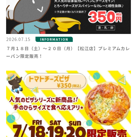
2026.07.15
INFORMATION
７月１８日（土）～２０日（月）【松江店】プレミアムカレ
ーパン限定販売！