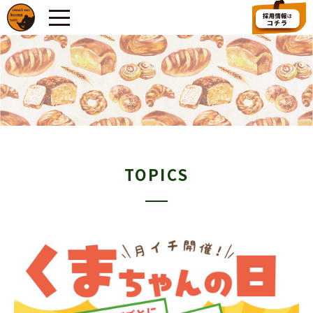
TOPICS