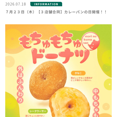
2026.07.18
INFORMATION
７月２３日（木）【３店舗合同】カレーパンの日開催！！