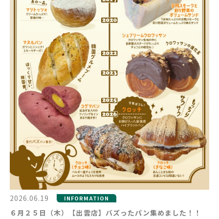
2026.06.19
INFORMATION
６月２５日（木）【出雲店】バズったパン集めました！！