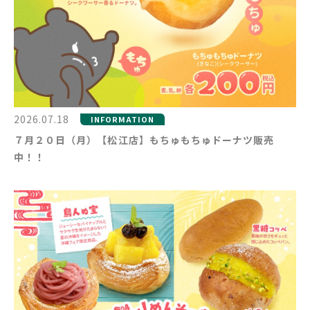
2026.07.18
INFORMATION
７月２０日（月）【松江店】もちゅもちゅドーナツ販売
中！！