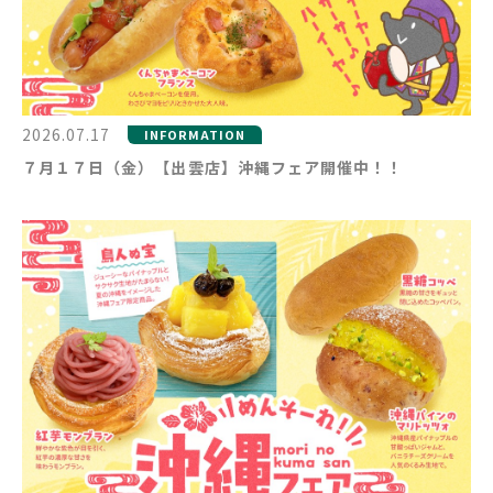
2026.07.17
INFORMATION
７月１７日（金）【出雲店】沖縄フェア開催中！！