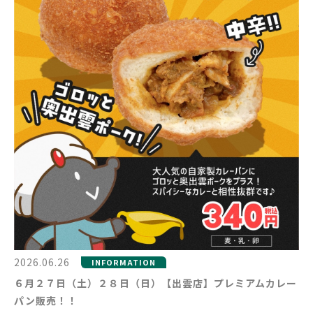
2026.06.26
INFORMATION
６月２７日（土）２８日（日）【出雲店】プレミアムカレー
パン販売！！