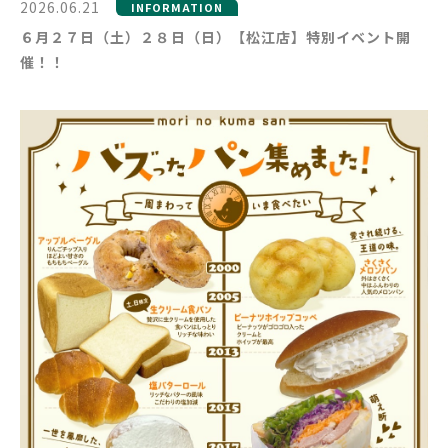
2026.06.21
INFORMATION
６月２７日（土）２８日（日）【松江店】特別イベント開
催！！