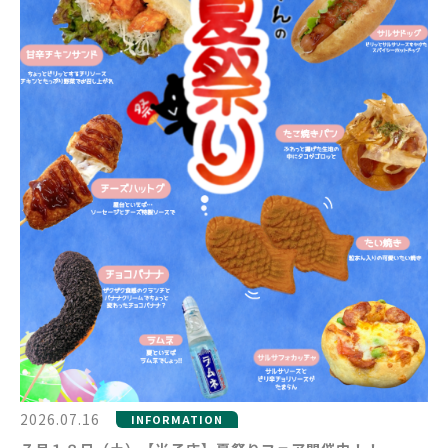
2026.07.16
INFORMATION