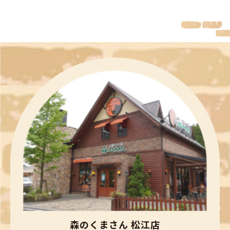
森のくまさん 松江店