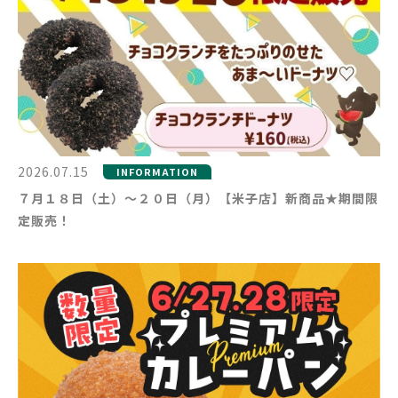
2026.07.15
INFORMATION
７月１８日（土）～２０日（月）【米子店】新商品★期間限
定販売！