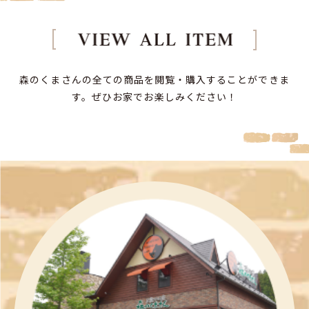
森のくまさんの全ての商品を閲覧・購入することができま
す。
ぜひお家でお楽しみください！