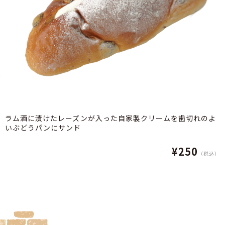
ラム酒に漬けたレーズンが入った自家製クリームを歯切れのよ
いぶどうパンにサンド
¥250
（税込）