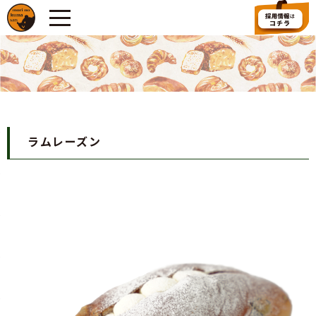
ラムレーズン