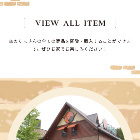
森のくまさんの全ての商品を閲覧・購入することができま
す。
ぜひお家でお楽しみください！