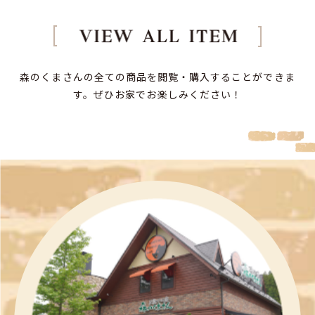
森のくまさんの全ての商品を閲覧・購入することができま
す。
ぜひお家でお楽しみください！