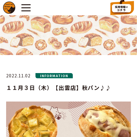
2022.11.02
INFORMATION
１１月３日（木）【出雲店】秋パン♪♪