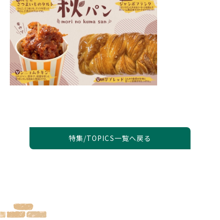
特集/TOPICS一覧へ戻る