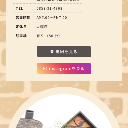
TEL
0853-31-4903
営業時間
AM7:00～PM7:00
定休日
火曜日
駐車場
有り （50 台）
地図を見る
instagramを見る