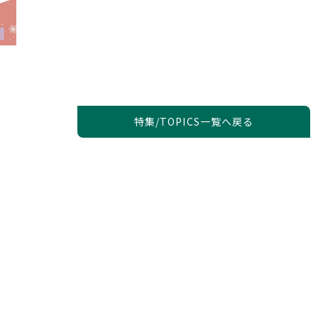
特集/TOPICS一覧へ戻る