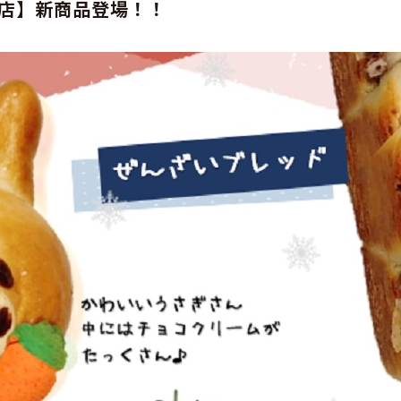
店】新商品登場！！