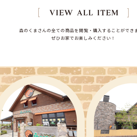
森のくまさんの全ての商品を閲覧・購入することができ
ぜひお家でお楽しみください！