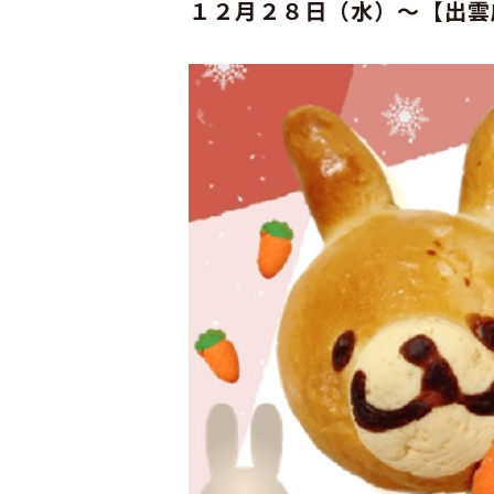
１２月２８日（水）～【出雲