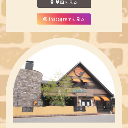
地図を見る
instagramを見る