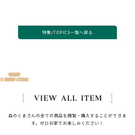
特集/TOPICS一覧へ戻る
森のくまさんの全ての商品を閲覧・購入することができま
す。
ぜひお家でお楽しみください！