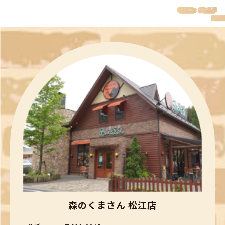
森のくまさん 松江店