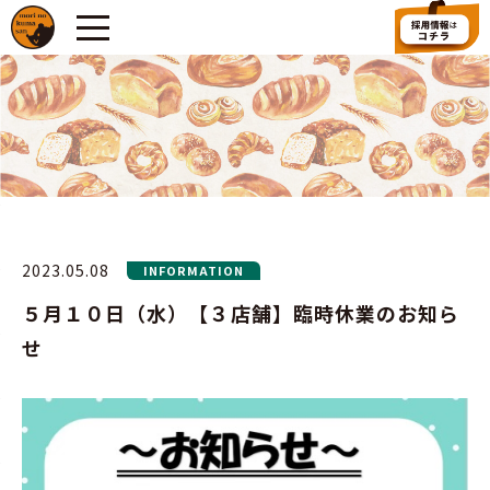
2023.05.08
INFORMATION
５月１０日（水）【３店舗】臨時休業のお知ら
せ