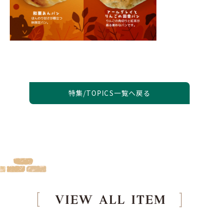
特集/TOPICS一覧へ戻る