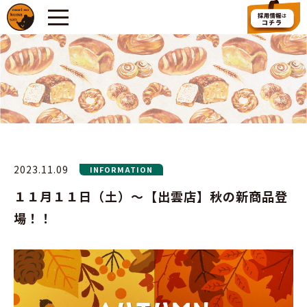
2023.11.09
INFORMATION
１１月１１日（土）～【出雲店】秋の新商品登
場！！