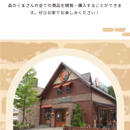
森のくまさんの全ての商品を閲覧・購入することができま
す。
ぜひお家でお楽しみください！