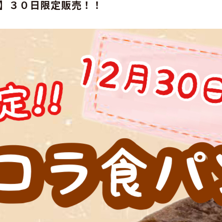
】３０日限定販売！！