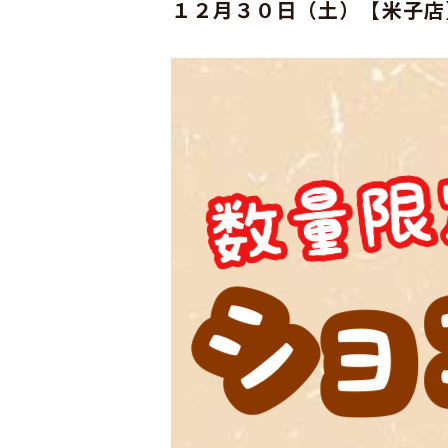
１２月３０日（土）【米子店