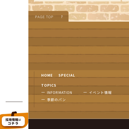
HOME
SPECIAL
TOPICS
INFORMATION
イベント情報
季節のパン