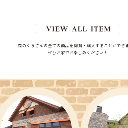
森のくまさんの全ての商品を閲覧・購入することができ
ぜひお家でお楽しみください！