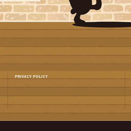
PRIVACY POLICY