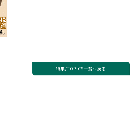
特集/TOPICS一覧へ戻る