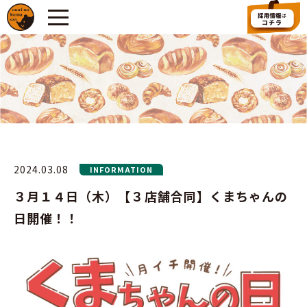
2024.03.08
INFORMATION
３月１４日（木）【３店舗合同】くまちゃんの
日開催！！