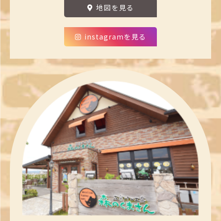
地図を見る
instagramを見る