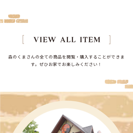
森のくまさんの全ての商品を閲覧・購入することができま
す。
ぜひお家でお楽しみください！