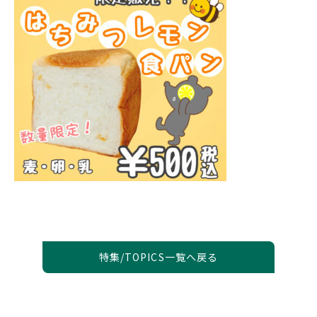
特集/TOPICS一覧へ戻る