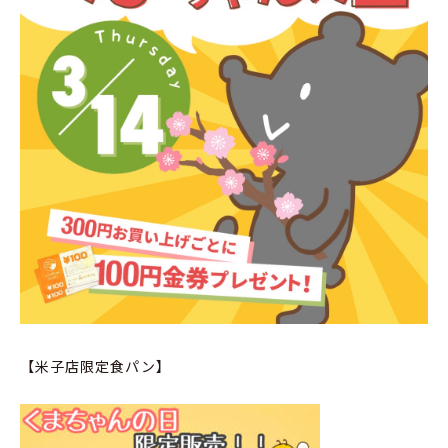
【米子店限定食パン】