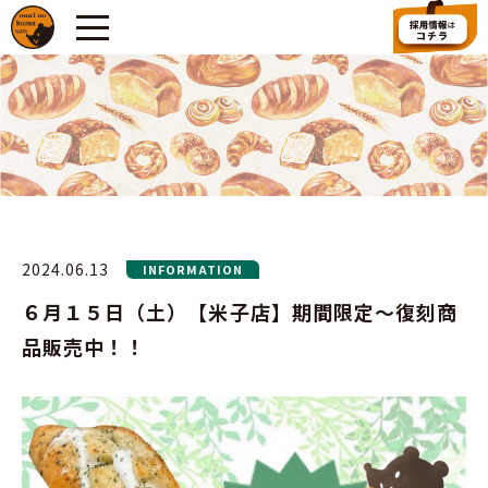
2024.06.13
INFORMATION
６月１５日（土）【米子店】期間限定～復刻商
品販売中！！