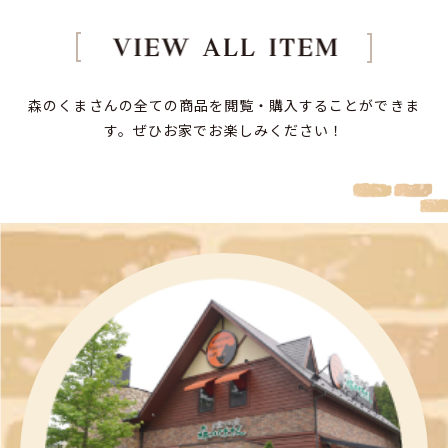
森のくまさんの全ての商品を閲覧・購入することができま
す。
ぜひお家でお楽しみください！