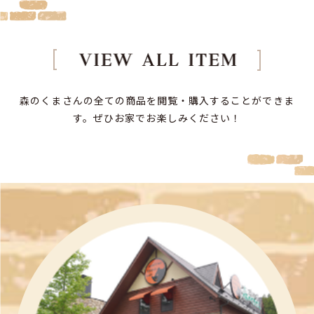
森のくまさんの全ての商品を閲覧・購入することができま
す。
ぜひお家でお楽しみください！