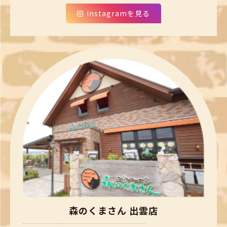
instagramを見る
森のくまさん 出雲店