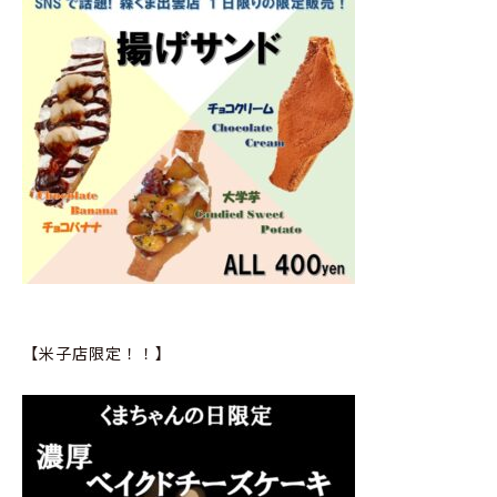
【米子店限定！！】