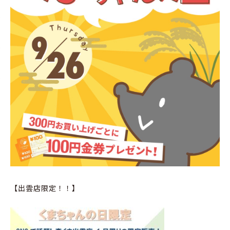
【出雲店限定！！】