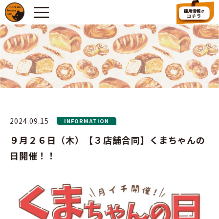
2024.09.15
INFORMATION
９月２６日（木）【３店舗合同】くまちゃんの
日開催！！