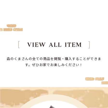
森のくまさんの全ての商品を閲覧・購入することができま
す。
ぜひお家でお楽しみください！