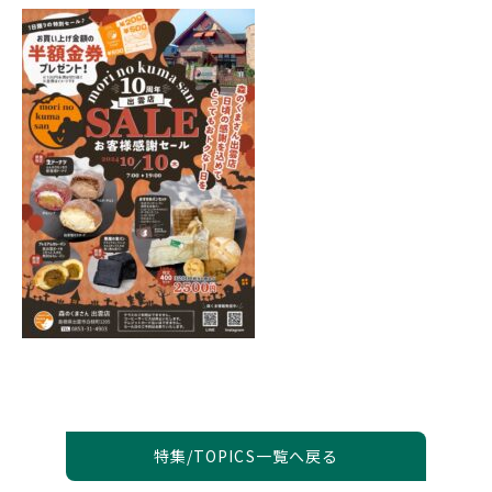
特集/TOPICS一覧へ戻る