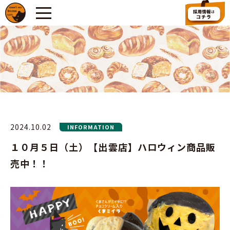
2024.10.02
INFORMATION
１０月５日（土）【出雲店】ハロウィン商品販
売中！！