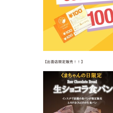
【出雲店限定販売！！】