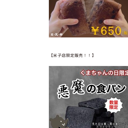
【米子店限定販売！！】