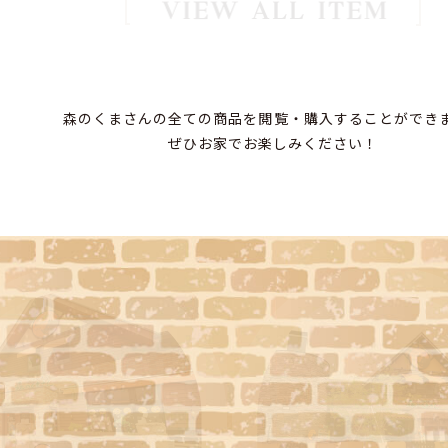
森のくまさんの全ての商品を閲覧・購入することができ
ぜひお家でお楽しみください！