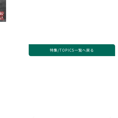
特集/TOPICS一覧へ戻る