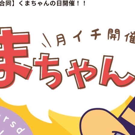
合同】くまちゃんの日開催！！