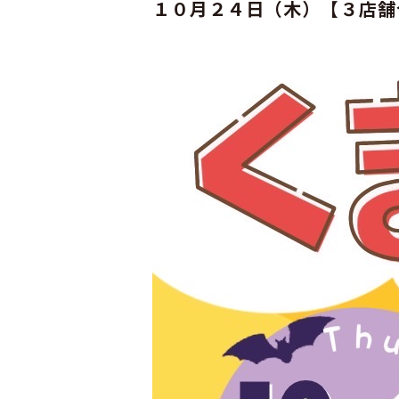
１０月２４日（木）【３店舗