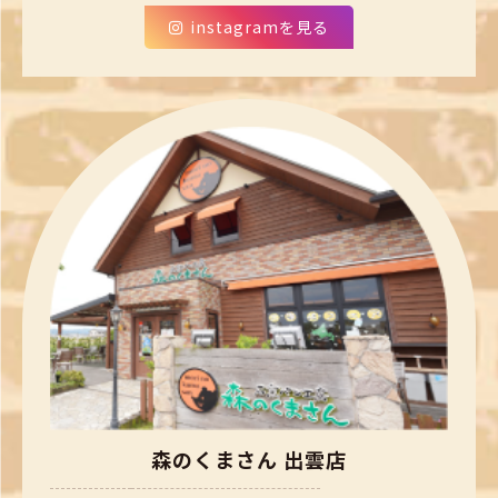
instagramを見る
森のくまさん 出雲店