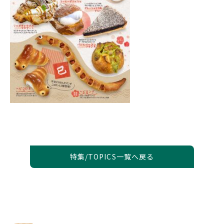
特集/TOPICS一覧へ戻る