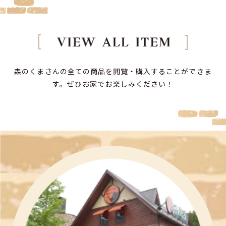
森のくまさんの全ての商品を閲覧・購入することができま
す。
ぜひお家でお楽しみください！