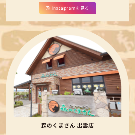
instagramを見る
森のくまさん 出雲店