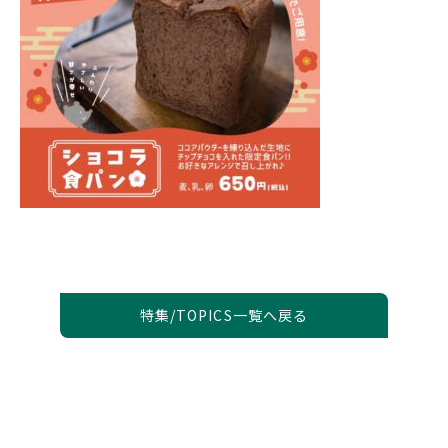
特集/TOPICS一覧へ戻る