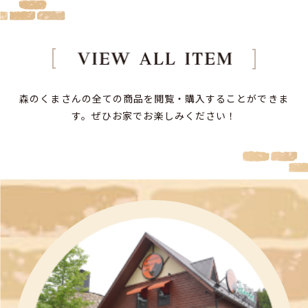
森のくまさんの全ての商品を閲覧・購入することができま
す。
ぜひお家でお楽しみください！