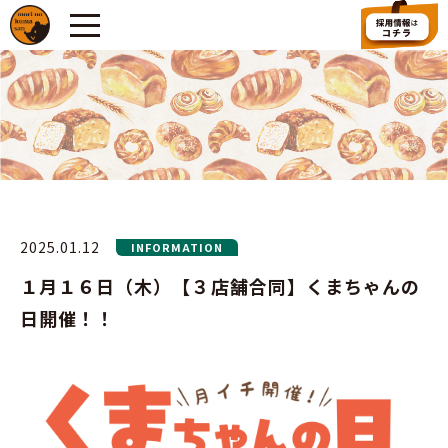
2025.01.12
INFORMATION
１月１６日（木）【３店舗合同】くまちゃんの
日開催！！