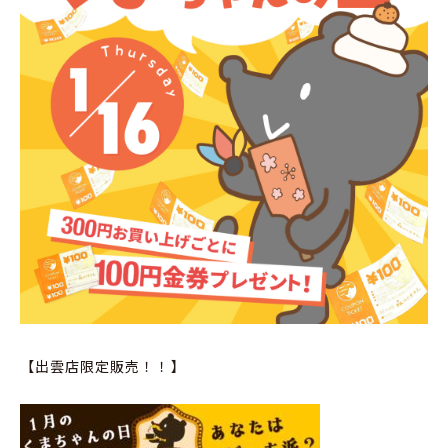
【出雲店限定販売！！】