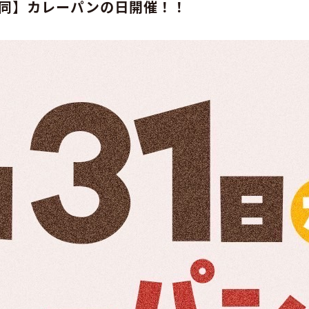
同】カレーパンの日開催！！