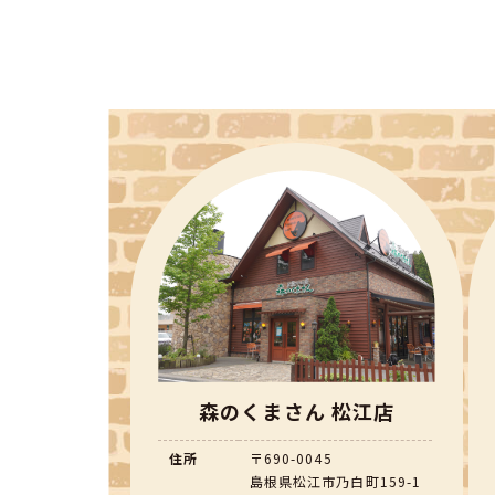
森のくまさん 松江店
住所
〒690-0045
島根県松江市乃白町159-1