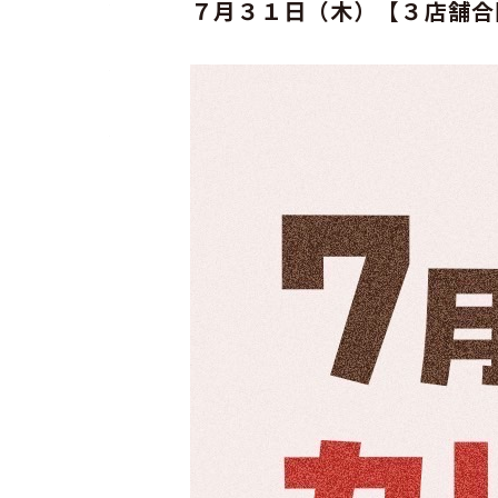
７月３１日（木）【３店舗合