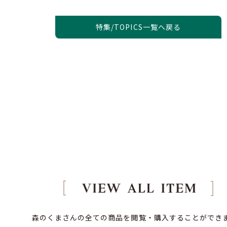
特集/TOPICS一覧へ戻る
森のくまさんの全ての商品を閲覧・購入することができ