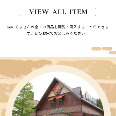
森のくまさんの全ての商品を閲覧・購入することができま
す。
ぜひお家でお楽しみください！