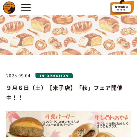
2025.09.04
INFORMATION
９月６日（土）【米子店】「秋」フェア開催
中！！