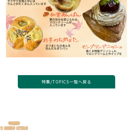
特集/TOPICS一覧へ戻る