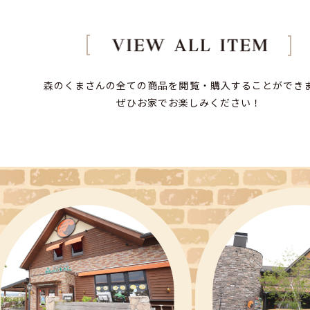
森のくまさんの全ての商品を閲覧・購入することができ
ぜひお家でお楽しみください！