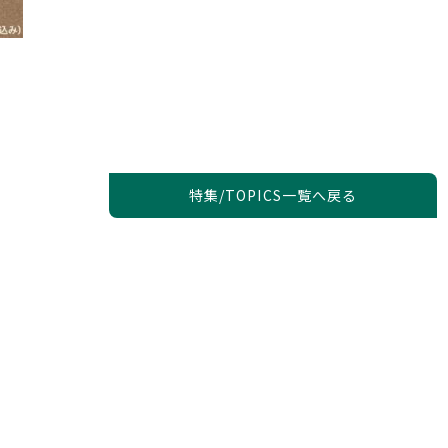
特集/TOPICS一覧へ戻る