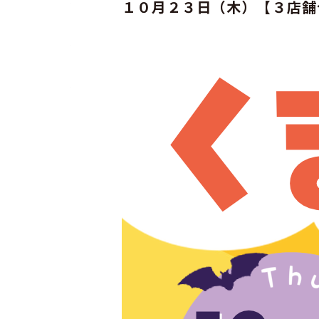
１０月２３日（木）【３店舗