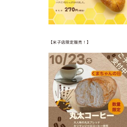
【米子店限定販売！】