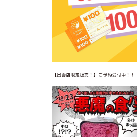
【出雲店限定販売！】ご予約受付中！！