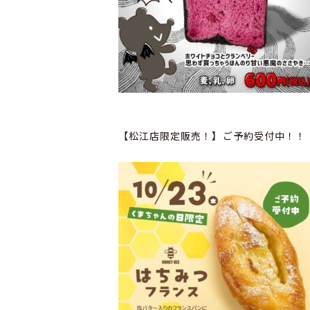
【松江店限定販売！】ご予約受付中！！