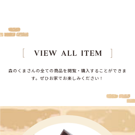
森のくまさんの全ての商品を閲覧・購入することができま
す。
ぜひお家でお楽しみください！