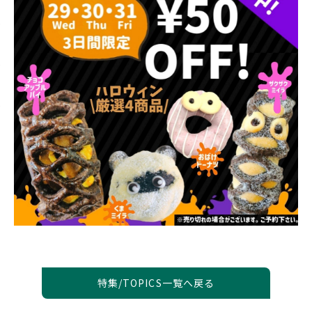
特集/TOPICS一覧へ戻る