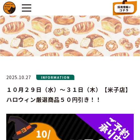
2025.10.27
INFORMATION
１０月２９日（水）～３１日（木）【米子店】
ハロウィン厳選商品５０円引き！！