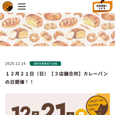
2025.12.14
INFORMATION
１２月２１日（日）【３店舗合同】カレーパン
の日開催！！