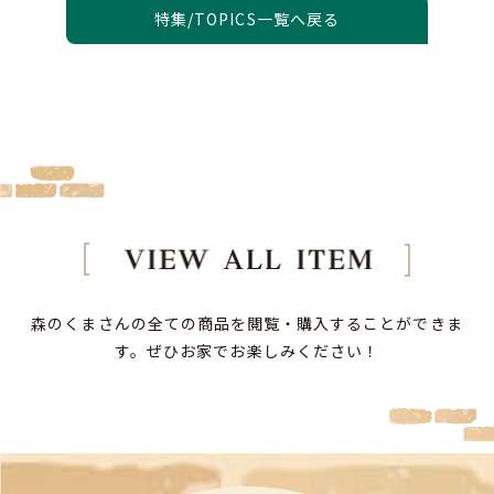
特集/TOPICS一覧へ戻る
森のくまさんの全ての商品を閲覧・購入することができま
す。
ぜひお家でお楽しみください！