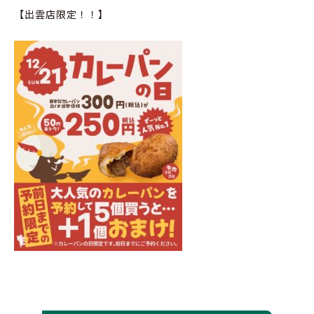
【出雲店限定！！】