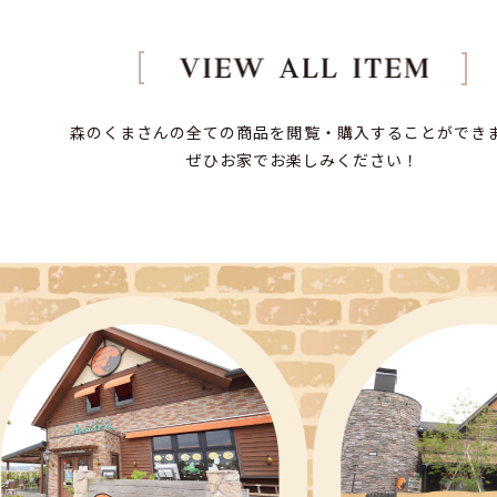
森のくまさんの全ての商品を閲覧・購入することができ
ぜひお家でお楽しみください！