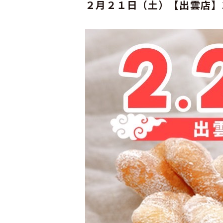
２月２１日（土）【出雲店】1