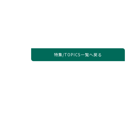
特集/TOPICS一覧へ戻る