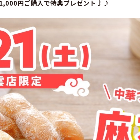
,000円ご購入で特典プレゼント♪♪