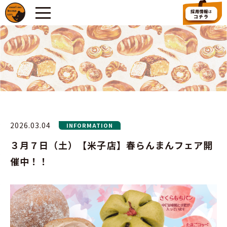
2026.03.04
INFORMATION
３月７日（土）【米子店】春らんまんフェア開
催中！！