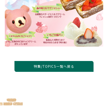
特集/TOPICS一覧へ戻る