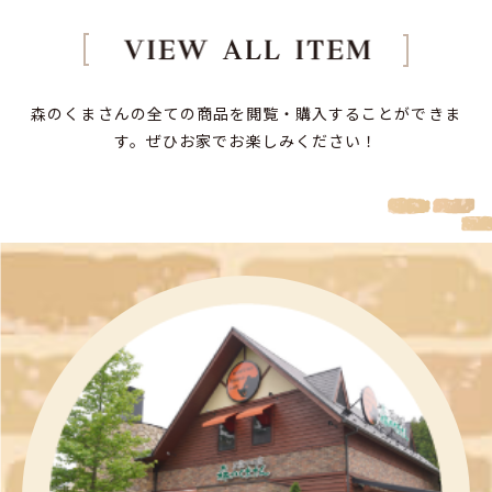
森のくまさんの全ての商品を閲覧・購入することができま
す。
ぜひお家でお楽しみください！