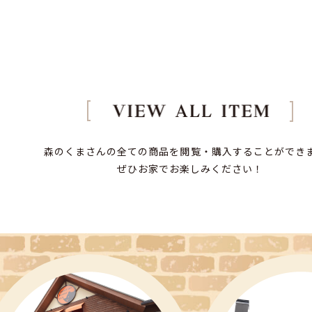
森のくまさんの全ての商品を閲覧・購入することができ
ぜひお家でお楽しみください！