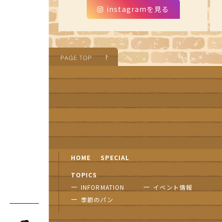
instagramを見る
HOME
SPECIAL
TOPICS
INFORMATION
イベント情報
季節のパン