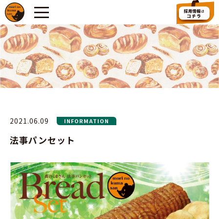
2021.06.09
INFORMATION
法事パンセット