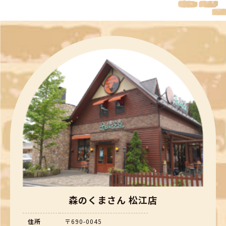
森のくまさん 松江店
住所
〒690-0045