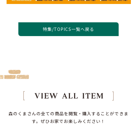
特集/TOPICS一覧へ戻る
森のくまさんの全ての商品を閲覧・購入することができま
す。
ぜひお家でお楽しみください！