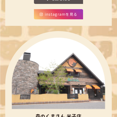
instagramを見る
森のくまさん 米子店