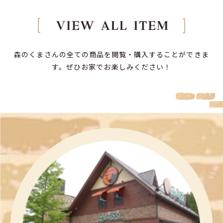
森のくまさんの全ての商品を閲覧・購入することができま
す。
ぜひお家でお楽しみください！