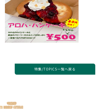
特集/TOPICS一覧へ戻る