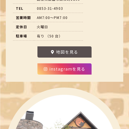
TEL
0853-31-4903
営業時間
AM7:00～PM7:00
定休日
火曜日
駐車場
有り （50 台）
地図を見る
instagramを見る