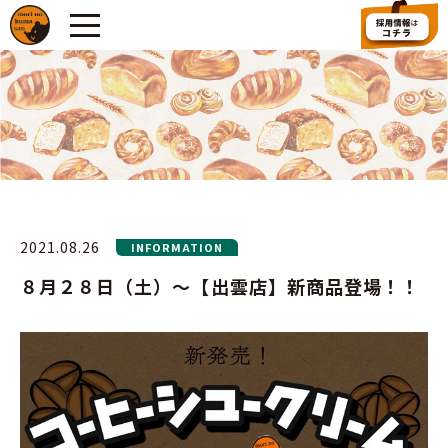
2021.08.26
INFORMATION
８月２８日（土）～【出雲店】新商品登場！！