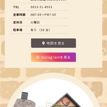
TEL
0853-31-4903
営業時間
AM7:00～PM7:00
定休日
火曜日
駐車場
有り （50 台）
地図を見る
instagramを見る