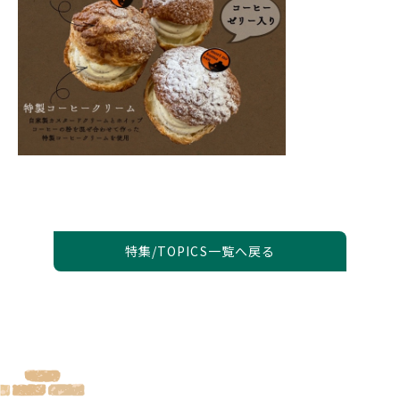
特集/TOPICS一覧へ戻る