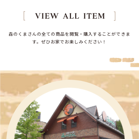
森のくまさんの全ての商品を閲覧・購入することができま
す。
ぜひお家でお楽しみください！