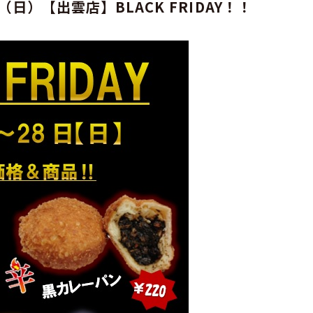
）【出雲店】BLACK FRIDAY！！