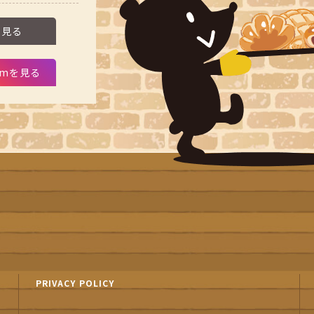
を見る
ramを見る
PRIVACY POLICY