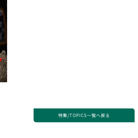
特集/TOPICS一覧へ戻る