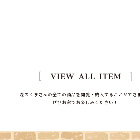
森のくまさんの全ての商品を閲覧・購入することができ
ぜひお家でお楽しみください！