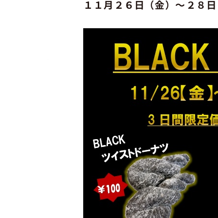
１１月２６日（金）～２８日（日