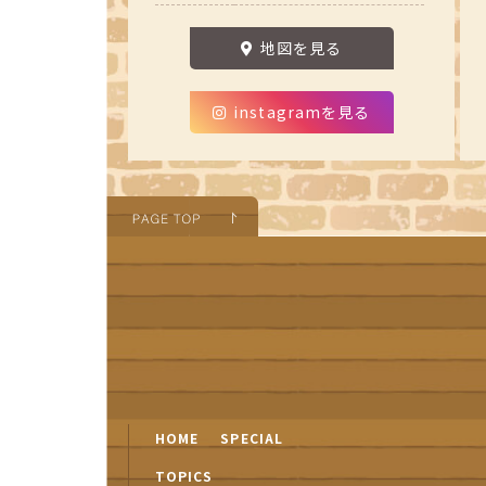
地図を見る
instagramを見る
HOME
SPECIAL
TOPICS