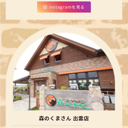
instagramを見る
森のくまさん 出雲店