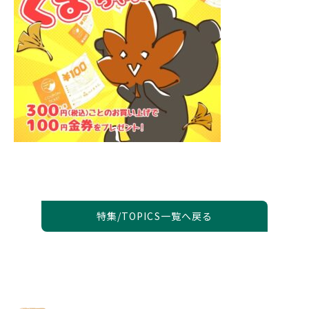
特集/TOPICS一覧へ戻る