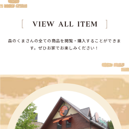
森のくまさんの全ての商品を閲覧・購入することができま
す。
ぜひお家でお楽しみください！