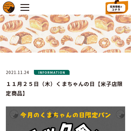
2021.11.24
INFORMATION
１１月２５日（木）くまちゃんの日【米子店限
定商品】