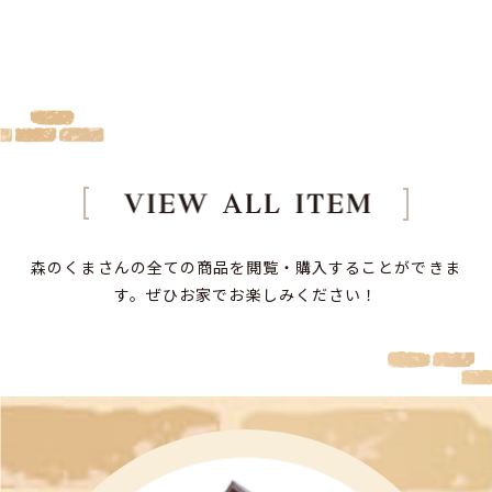
森のくまさんの全ての商品を閲覧・購入することができま
す。
ぜひお家でお楽しみください！