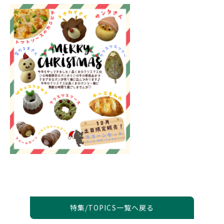
特集/TOPICS一覧へ戻る