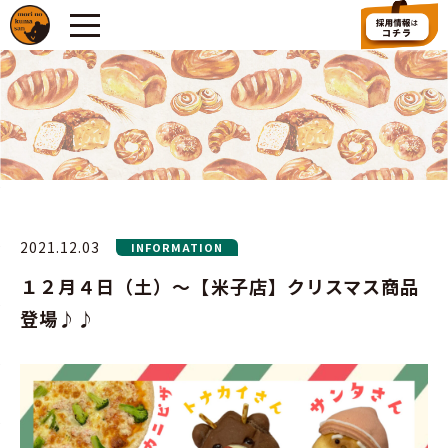
2021.12.03
INFORMATION
１２月４日（土）～【米子店】クリスマス商品
登場♪♪