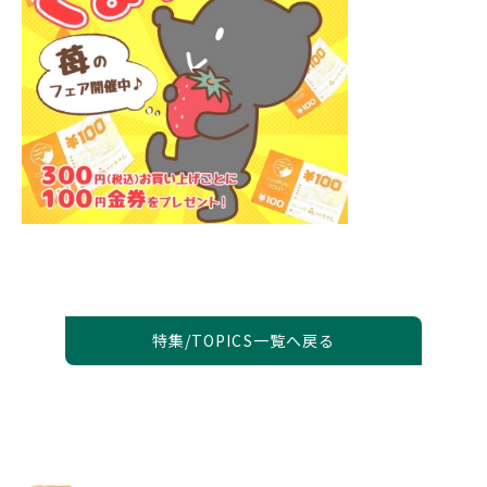
特集/TOPICS一覧へ戻る