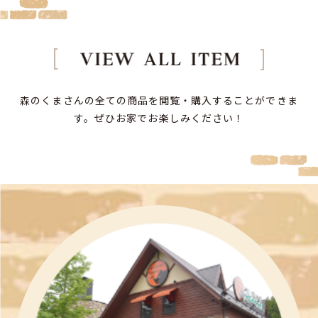
森のくまさんの全ての商品を閲覧・購入することができま
す。
ぜひお家でお楽しみください！