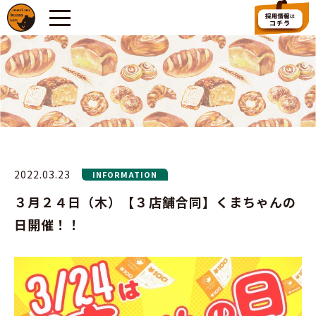
2022.03.23
INFORMATION
３月２４日（木）【３店舗合同】くまちゃんの
日開催！！