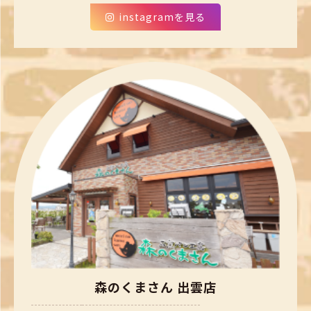
instagramを見る
森のくまさん 出雲店