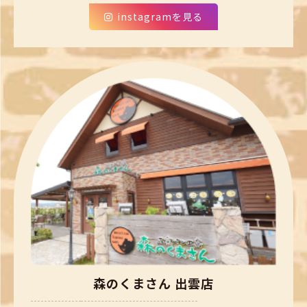
instagramを見る
森のくまさん 出雲店