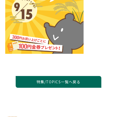
特集/TOPICS一覧へ戻る