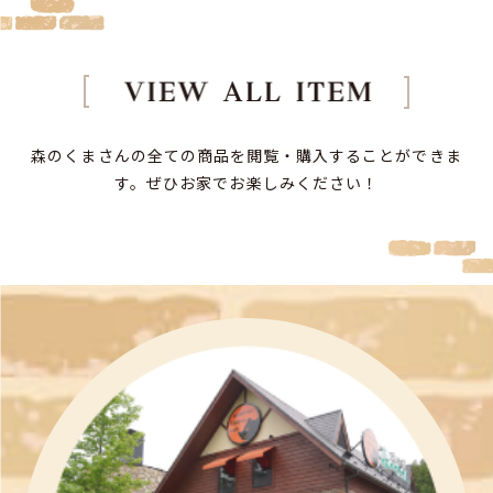
森のくまさんの全ての商品を閲覧・購入することができま
す。
ぜひお家でお楽しみください！