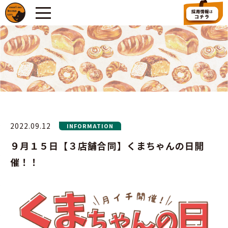
2022.09.12
INFORMATION
９月１５日【３店舗合同】くまちゃんの日開
催！！