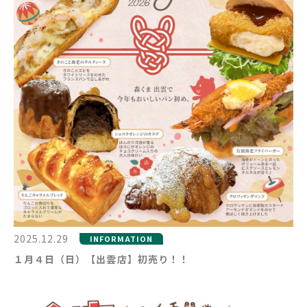
2025.12.29
INFORMATION
１月４日（日）【出雲店】初売り！！