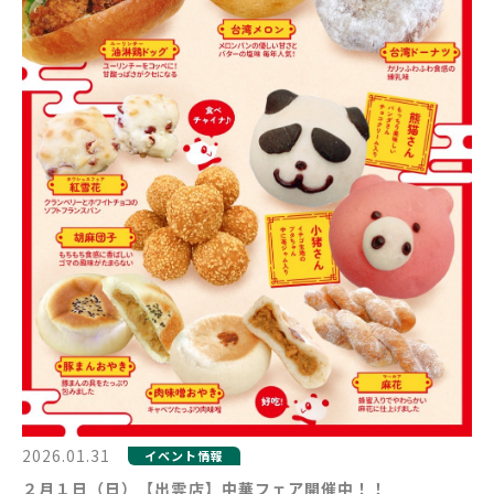
2026.01.31
イベント情報
２月１日（日）【出雲店】中華フェア開催中！！