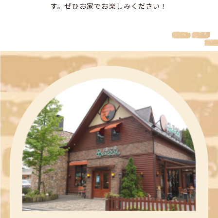
す。
ぜひお家でお楽しみください！