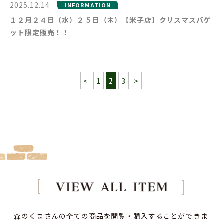
2025.12.14
INFORMATION
１２月２４日（水）２５日（木）【米子店】クリスマスバゲ
ット限定販売！！
<
1
2
3
>
森のくまさんの全ての商品を閲覧・購入することができま