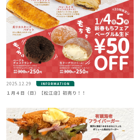
2025.12.29
INFORMATION
１月４日（日）【松江店】初売り！！