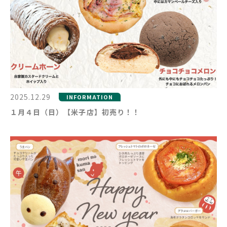
2025.12.29
INFORMATION
１月４日（日）【米子店】初売り！！