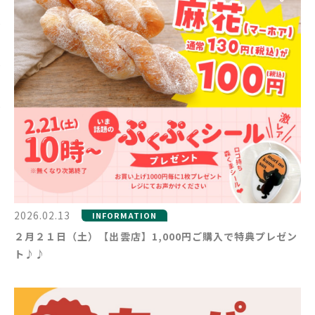
2026.02.13
INFORMATION
２月２１日（土）【出雲店】1,000円ご購入で特典プレゼン
ト♪♪