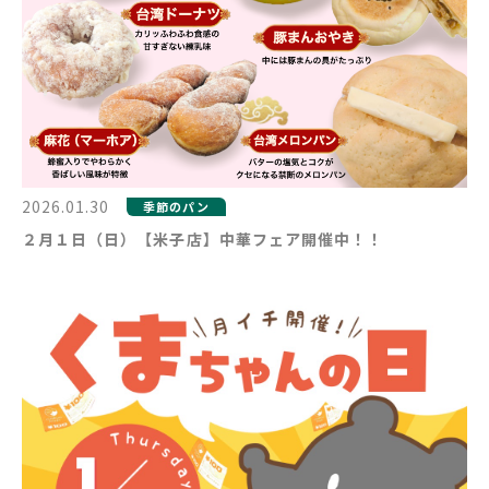
2026.01.30
季節のパン
２月１日（日）【米子店】中華フェア開催中！！