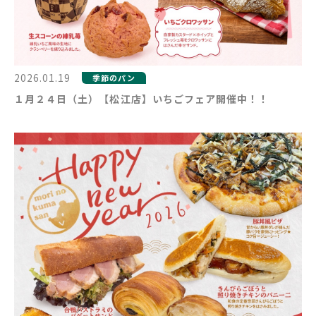
2026.01.19
季節のパン
１月２４日（土）【松江店】いちごフェア開催中！！