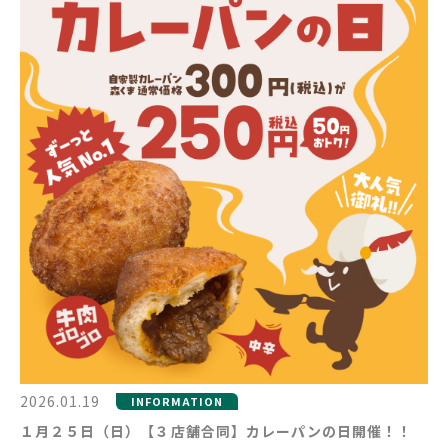
2026.01.19
INFORMATION
１月２５日（日）【３店舗合同】カレーパンの日開催！！