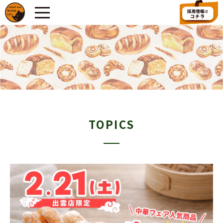
TOPICS