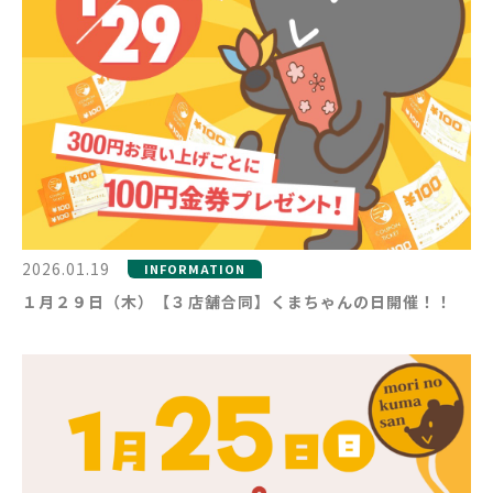
2026.01.19
INFORMATION
１月２９日（木）【３店舗合同】くまちゃんの日開催！！