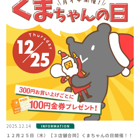
2025.12.14
INFORMATION
１２月２５日（木）【３店舗合同】くまちゃんの日開催！！