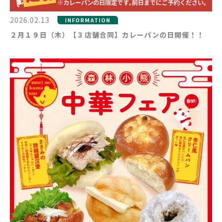
2026.02.13
INFORMATION
２月１９日（木）【３店舗合同】カレーパンの日開催！！